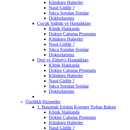
Klinikten Haberler
Nasıl Gidilir ?
Sıkça Sorulan Sorular
Doktorlarımız
Çocuk Sağlığı ve Hastalıkları
Klinik Hakkında
Doktor Çalışma Programı
Klinikten Haberler
Nasıl Gidilir ?
Sıkça Sorulan Sorular
Doktorlarımız
Deri ve Zührevi Hastalıkları
Klinik Hakkında
Doktor Çalışma Programı
Klinikten Haberler
Nasıl Gidilir ?
Sıkça Sorulan Sorular
Doktorlarımız
Özellikli Hizmetler
1. Basamak Erişkin Koroner Yoğun Bakım
Klinik Hakkında
Doktor Çalışma Programı
Klinikten Haberler
Nasıl Gidilir ?