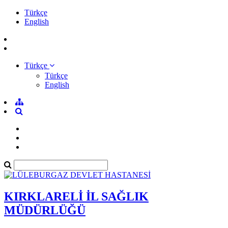
Türkçe
English
Türkçe
Türkçe
English
KIRKLARELİ İL SAĞLIK
MÜDÜRLÜĞÜ