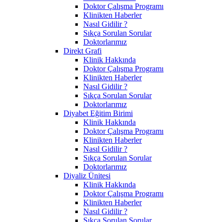
Doktor Çalışma Programı
Klinikten Haberler
Nasıl Gidilir ?
Sıkça Sorulan Sorular
Doktorlarımız
Direkt Grafi
Klinik Hakkında
Doktor Çalışma Programı
Klinikten Haberler
Nasıl Gidilir ?
Sıkça Sorulan Sorular
Doktorlarımız
Diyabet Eğitim Birimi
Klinik Hakkında
Doktor Çalışma Programı
Klinikten Haberler
Nasıl Gidilir ?
Sıkça Sorulan Sorular
Doktorlarımız
Diyaliz Ünitesi
Klinik Hakkında
Doktor Çalışma Programı
Klinikten Haberler
Nasıl Gidilir ?
Sıkça Sorulan Sorular