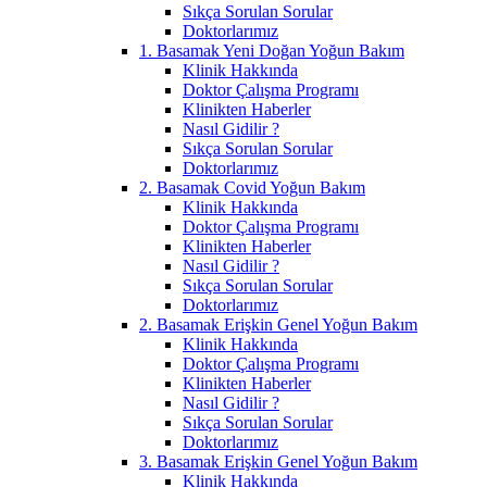
Sıkça Sorulan Sorular
Doktorlarımız
1. Basamak Yeni Doğan Yoğun Bakım
Klinik Hakkında
Doktor Çalışma Programı
Klinikten Haberler
Nasıl Gidilir ?
Sıkça Sorulan Sorular
Doktorlarımız
2. Basamak Covid Yoğun Bakım
Klinik Hakkında
Doktor Çalışma Programı
Klinikten Haberler
Nasıl Gidilir ?
Sıkça Sorulan Sorular
Doktorlarımız
2. Basamak Erişkin Genel Yoğun Bakım
Klinik Hakkında
Doktor Çalışma Programı
Klinikten Haberler
Nasıl Gidilir ?
Sıkça Sorulan Sorular
Doktorlarımız
3. Basamak Erişkin Genel Yoğun Bakım
Klinik Hakkında