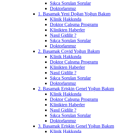
Sıkça Sorulan Sorular
Doktorlarımız
1. Basamak Yeni Doğan Yoğun Bakım
Klinik Hakkında
Doktor Çalışma Programı
Klinikten Haberler
Nasıl Gidilir ?
Sıkça Sorulan Sorular
Doktorlarımız
2. Basamak Covid Yoğun Bakım
Klinik Hakkında
Doktor Çalışma Programı
Klinikten Haberler
Nasıl Gidilir ?
Sıkça Sorulan Sorular
Doktorlarımız
2. Basamak Erişkin Genel Yoğun Bakım
Klinik Hakkında
Doktor Çalışma Programı
Klinikten Haberler
Nasıl Gidilir ?
Sıkça Sorulan Sorular
Doktorlarımız
3. Basamak Erişkin Genel Yoğun Bakım
Klinik Hakkında