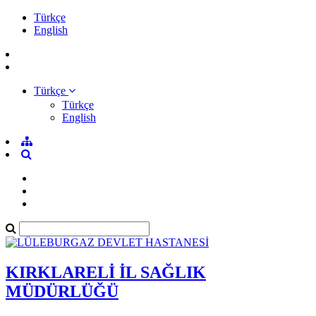
Türkçe
English
Türkçe
Türkçe
English
KIRKLARELİ İL SAĞLIK
MÜDÜRLÜĞÜ