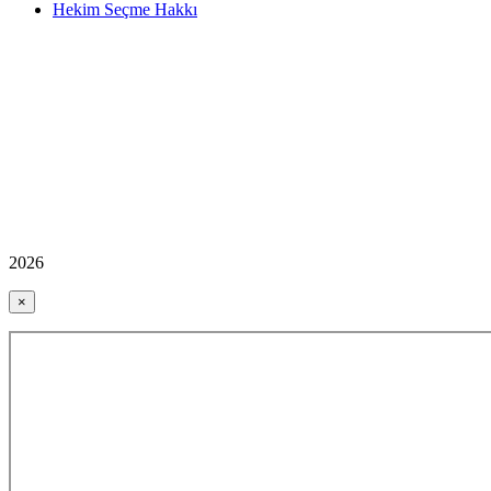
Hekim Seçme Hakkı
2026
×