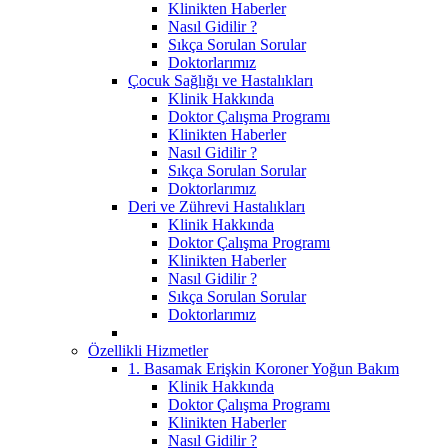
Klinikten Haberler
Nasıl Gidilir ?
Sıkça Sorulan Sorular
Doktorlarımız
Çocuk Sağlığı ve Hastalıkları
Klinik Hakkında
Doktor Çalışma Programı
Klinikten Haberler
Nasıl Gidilir ?
Sıkça Sorulan Sorular
Doktorlarımız
Deri ve Zührevi Hastalıkları
Klinik Hakkında
Doktor Çalışma Programı
Klinikten Haberler
Nasıl Gidilir ?
Sıkça Sorulan Sorular
Doktorlarımız
Özellikli Hizmetler
1. Basamak Erişkin Koroner Yoğun Bakım
Klinik Hakkında
Doktor Çalışma Programı
Klinikten Haberler
Nasıl Gidilir ?