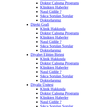
Doktor Çalışma Programı
Klinikten Haberler
Nasıl Gidilir ?
Sıkça Sorulan Sorular
Doktorlarımız
Direkt Grafi
Klinik Hakkında
Doktor Çalışma Programı
Klinikten Haberler
Nasıl Gidilir ?
Sıkça Sorulan Sorular
Doktorlarımız
Diyabet Eğitim Birimi
Klinik Hakkında
Doktor Çalışma Programı
Klinikten Haberler
Nasıl Gidilir ?
Sıkça Sorulan Sorular
Doktorlarımız
Diyaliz Ünitesi
Klinik Hakkında
Doktor Çalışma Programı
Klinikten Haberler
Nasıl Gidilir ?
Sıkça Sorulan Sorular