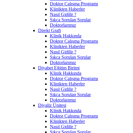
Doktor Çalışma Programı
Klinikten Haberler
Nasıl Gidilir ?
Sıkça Sorulan Sorular
Doktorlarımız
Direkt Grafi
Klinik Hakkında
Doktor Çalışma Programı
Klinikten Haberler
Nasıl Gidilir ?
Sıkça Sorulan Sorular
Doktorlarımız
Diyabet Eğitim Birimi
Klinik Hakkında
Doktor Çalışma Programı
Klinikten Haberler
Nasıl Gidilir ?
Sıkça Sorulan Sorular
Doktorlarımız
Diyaliz Ünitesi
Klinik Hakkında
Doktor Çalışma Programı
Klinikten Haberler
Nasıl Gidilir ?
Sıkça Sorulan Sorular