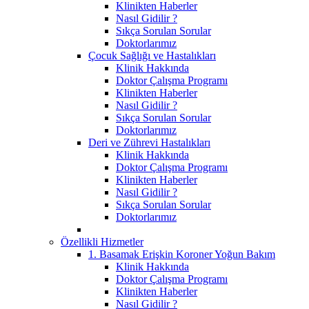
Klinikten Haberler
Nasıl Gidilir ?
Sıkça Sorulan Sorular
Doktorlarımız
Çocuk Sağlığı ve Hastalıkları
Klinik Hakkında
Doktor Çalışma Programı
Klinikten Haberler
Nasıl Gidilir ?
Sıkça Sorulan Sorular
Doktorlarımız
Deri ve Zührevi Hastalıkları
Klinik Hakkında
Doktor Çalışma Programı
Klinikten Haberler
Nasıl Gidilir ?
Sıkça Sorulan Sorular
Doktorlarımız
Özellikli Hizmetler
1. Basamak Erişkin Koroner Yoğun Bakım
Klinik Hakkında
Doktor Çalışma Programı
Klinikten Haberler
Nasıl Gidilir ?