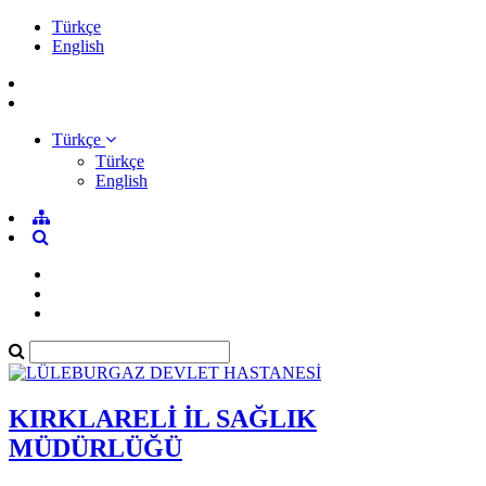
Türkçe
English
Türkçe
Türkçe
English
KIRKLARELİ İL SAĞLIK
MÜDÜRLÜĞÜ