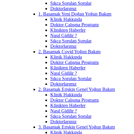
Sıkça Sorulan Sorular
Doktorlarımız
1. Basamak Yeni Doğan Yoğun Bakım
Klinik Hakkında
Doktor Çalışma Programı
Klinikten Haberler
Nasıl Gidilir ?
Sıkça Sorulan Sorular
Doktorlarımız
2. Basamak Covid Yoğun Bakım
Klinik Hakkında
Doktor Çalışma Programı
Klinikten Haberler
Nasıl Gidilir ?
Sıkça Sorulan Sorular
Doktorlarımız
2. Basamak Erişkin Genel Yoğun Bakım
Klinik Hakkında
Doktor Çalışma Programı
Klinikten Haberler
Nasıl Gidilir ?
Sıkça Sorulan Sorular
Doktorlarımız
3. Basamak Erişkin Genel Yoğun Bakım
Klinik Hakkında