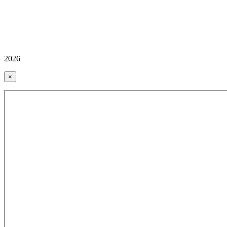
2026
×