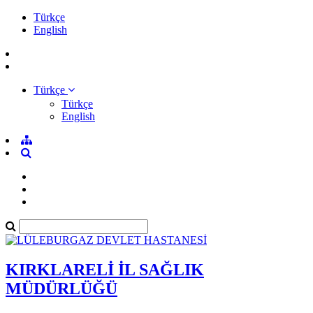
Türkçe
English
Türkçe
Türkçe
English
KIRKLARELİ İL SAĞLIK
MÜDÜRLÜĞÜ