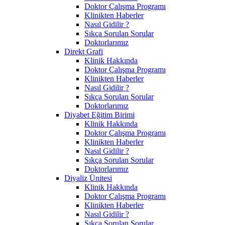
Doktor Çalışma Programı
Klinikten Haberler
Nasıl Gidilir ?
Sıkça Sorulan Sorular
Doktorlarımız
Direkt Grafi
Klinik Hakkında
Doktor Çalışma Programı
Klinikten Haberler
Nasıl Gidilir ?
Sıkça Sorulan Sorular
Doktorlarımız
Diyabet Eğitim Birimi
Klinik Hakkında
Doktor Çalışma Programı
Klinikten Haberler
Nasıl Gidilir ?
Sıkça Sorulan Sorular
Doktorlarımız
Diyaliz Ünitesi
Klinik Hakkında
Doktor Çalışma Programı
Klinikten Haberler
Nasıl Gidilir ?
Sıkça Sorulan Sorular