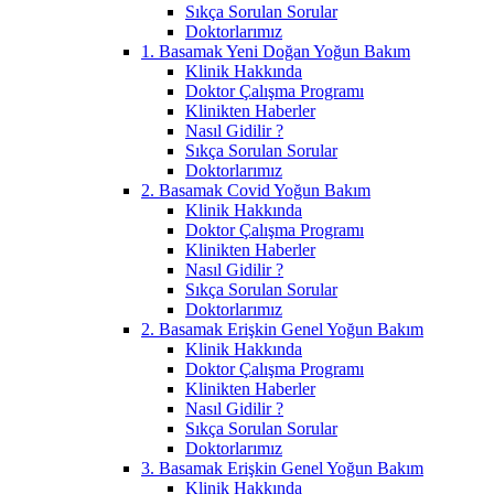
Sıkça Sorulan Sorular
Doktorlarımız
1. Basamak Yeni Doğan Yoğun Bakım
Klinik Hakkında
Doktor Çalışma Programı
Klinikten Haberler
Nasıl Gidilir ?
Sıkça Sorulan Sorular
Doktorlarımız
2. Basamak Covid Yoğun Bakım
Klinik Hakkında
Doktor Çalışma Programı
Klinikten Haberler
Nasıl Gidilir ?
Sıkça Sorulan Sorular
Doktorlarımız
2. Basamak Erişkin Genel Yoğun Bakım
Klinik Hakkında
Doktor Çalışma Programı
Klinikten Haberler
Nasıl Gidilir ?
Sıkça Sorulan Sorular
Doktorlarımız
3. Basamak Erişkin Genel Yoğun Bakım
Klinik Hakkında