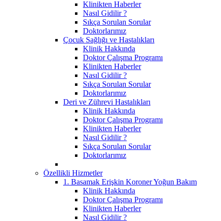
Klinikten Haberler
Nasıl Gidilir ?
Sıkça Sorulan Sorular
Doktorlarımız
Çocuk Sağlığı ve Hastalıkları
Klinik Hakkında
Doktor Çalışma Programı
Klinikten Haberler
Nasıl Gidilir ?
Sıkça Sorulan Sorular
Doktorlarımız
Deri ve Zührevi Hastalıkları
Klinik Hakkında
Doktor Çalışma Programı
Klinikten Haberler
Nasıl Gidilir ?
Sıkça Sorulan Sorular
Doktorlarımız
Özellikli Hizmetler
1. Basamak Erişkin Koroner Yoğun Bakım
Klinik Hakkında
Doktor Çalışma Programı
Klinikten Haberler
Nasıl Gidilir ?