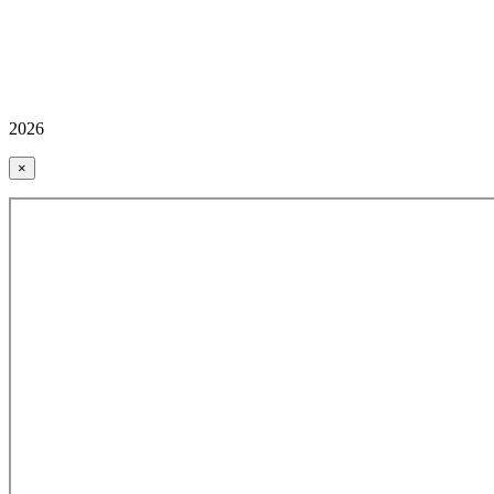
2026
×