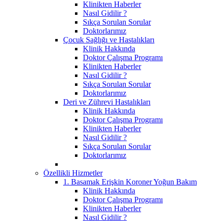
Klinikten Haberler
Nasıl Gidilir ?
Sıkça Sorulan Sorular
Doktorlarımız
Çocuk Sağlığı ve Hastalıkları
Klinik Hakkında
Doktor Çalışma Programı
Klinikten Haberler
Nasıl Gidilir ?
Sıkça Sorulan Sorular
Doktorlarımız
Deri ve Zührevi Hastalıkları
Klinik Hakkında
Doktor Çalışma Programı
Klinikten Haberler
Nasıl Gidilir ?
Sıkça Sorulan Sorular
Doktorlarımız
Özellikli Hizmetler
1. Basamak Erişkin Koroner Yoğun Bakım
Klinik Hakkında
Doktor Çalışma Programı
Klinikten Haberler
Nasıl Gidilir ?