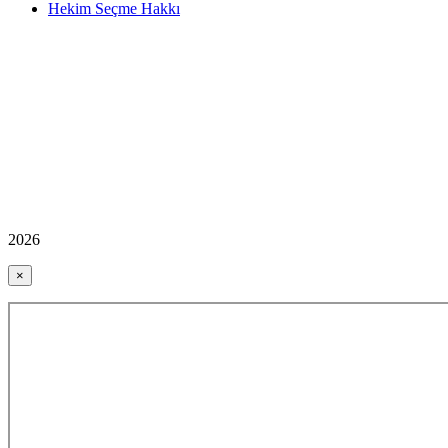
Hekim Seçme Hakkı
2026
×