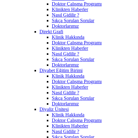
Doktor Çalışma Programı
Klinikten Haberler
Nasıl Gidilir ?
Sıkça Sorulan Sorular
Doktorlarımız
Direkt Grafi
Klinik Hakkında
Doktor Çalışma Programı
Klinikten Haberler
Nasıl Gidilir ?
Sıkça Sorulan Sorular
Doktorlarımız
Diyabet Eğitim Birimi
Klinik Hakkında
Doktor Çalışma Programı
Klinikten Haberler
Nasıl Gidilir ?
Sıkça Sorulan Sorular
Doktorlarımız
Diyaliz Ünitesi
Klinik Hakkında
Doktor Çalışma Programı
Klinikten Haberler
Nasıl Gidilir ?
Sıkça Sorulan Sorular