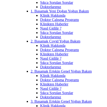
Sıkça Sorulan Sorular
Doktorlarımız
1. Basamak Yeni Doğan Yoğun Bakım
Klinik Hakkında
Doktor Çalışma Programı
Klinikten Haberler
Nasıl Gidilir ?
Sıkça Sorulan Sorular
Doktorlarımız
2. Basamak Covid Yoğun Bakım
Klinik Hakkında
Doktor Çalışma Programı
Klinikten Haberler
Nasıl Gidilir ?
Sıkça Sorulan Sorular
Doktorlarımız
2. Basamak Erişkin Genel Yoğun Bakım
Klinik Hakkında
Doktor Çalışma Programı
Klinikten Haberler
Nasıl Gidilir ?
Sıkça Sorulan Sorular
Doktorlarımız
3. Basamak Erişkin Genel Yoğun Bakım
Klinik Hakkında