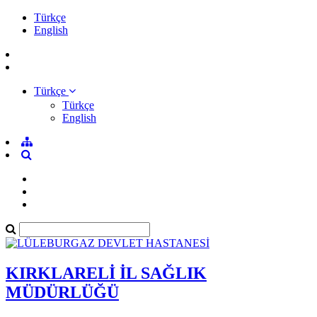
Türkçe
English
Türkçe
Türkçe
English
KIRKLARELİ İL SAĞLIK
MÜDÜRLÜĞÜ