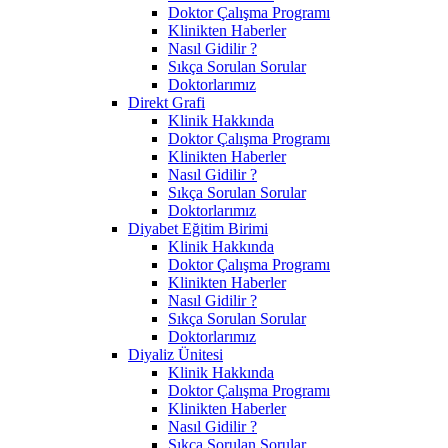
Doktor Çalışma Programı
Klinikten Haberler
Nasıl Gidilir ?
Sıkça Sorulan Sorular
Doktorlarımız
Direkt Grafi
Klinik Hakkında
Doktor Çalışma Programı
Klinikten Haberler
Nasıl Gidilir ?
Sıkça Sorulan Sorular
Doktorlarımız
Diyabet Eğitim Birimi
Klinik Hakkında
Doktor Çalışma Programı
Klinikten Haberler
Nasıl Gidilir ?
Sıkça Sorulan Sorular
Doktorlarımız
Diyaliz Ünitesi
Klinik Hakkında
Doktor Çalışma Programı
Klinikten Haberler
Nasıl Gidilir ?
Sıkça Sorulan Sorular