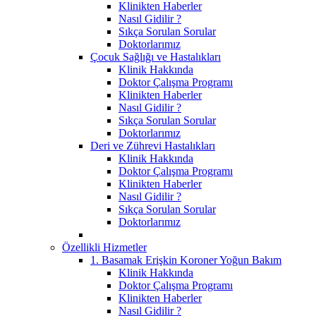
Klinikten Haberler
Nasıl Gidilir ?
Sıkça Sorulan Sorular
Doktorlarımız
Çocuk Sağlığı ve Hastalıkları
Klinik Hakkında
Doktor Çalışma Programı
Klinikten Haberler
Nasıl Gidilir ?
Sıkça Sorulan Sorular
Doktorlarımız
Deri ve Zührevi Hastalıkları
Klinik Hakkında
Doktor Çalışma Programı
Klinikten Haberler
Nasıl Gidilir ?
Sıkça Sorulan Sorular
Doktorlarımız
Özellikli Hizmetler
1. Basamak Erişkin Koroner Yoğun Bakım
Klinik Hakkında
Doktor Çalışma Programı
Klinikten Haberler
Nasıl Gidilir ?