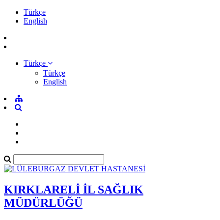
Türkçe
English
Türkçe
Türkçe
English
KIRKLARELİ İL SAĞLIK
MÜDÜRLÜĞÜ