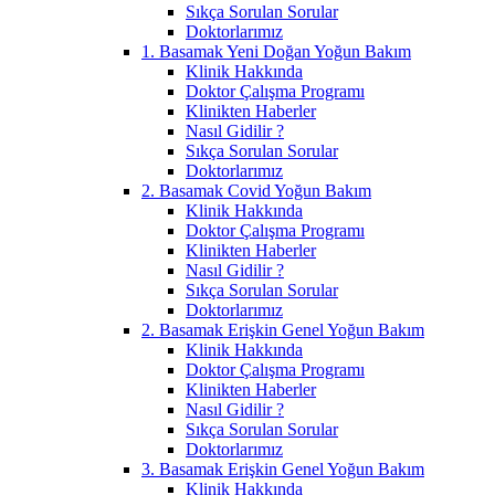
Sıkça Sorulan Sorular
Doktorlarımız
1. Basamak Yeni Doğan Yoğun Bakım
Klinik Hakkında
Doktor Çalışma Programı
Klinikten Haberler
Nasıl Gidilir ?
Sıkça Sorulan Sorular
Doktorlarımız
2. Basamak Covid Yoğun Bakım
Klinik Hakkında
Doktor Çalışma Programı
Klinikten Haberler
Nasıl Gidilir ?
Sıkça Sorulan Sorular
Doktorlarımız
2. Basamak Erişkin Genel Yoğun Bakım
Klinik Hakkında
Doktor Çalışma Programı
Klinikten Haberler
Nasıl Gidilir ?
Sıkça Sorulan Sorular
Doktorlarımız
3. Basamak Erişkin Genel Yoğun Bakım
Klinik Hakkında