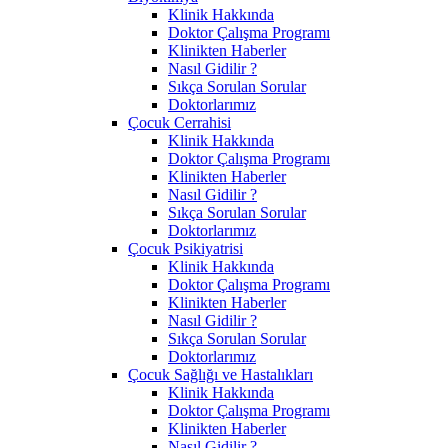
Klinik Hakkında
Doktor Çalışma Programı
Klinikten Haberler
Nasıl Gidilir ?
Sıkça Sorulan Sorular
Doktorlarımız
Çocuk Cerrahisi
Klinik Hakkında
Doktor Çalışma Programı
Klinikten Haberler
Nasıl Gidilir ?
Sıkça Sorulan Sorular
Doktorlarımız
Çocuk Psikiyatrisi
Klinik Hakkında
Doktor Çalışma Programı
Klinikten Haberler
Nasıl Gidilir ?
Sıkça Sorulan Sorular
Doktorlarımız
Çocuk Sağlığı ve Hastalıkları
Klinik Hakkında
Doktor Çalışma Programı
Klinikten Haberler
Nasıl Gidilir ?