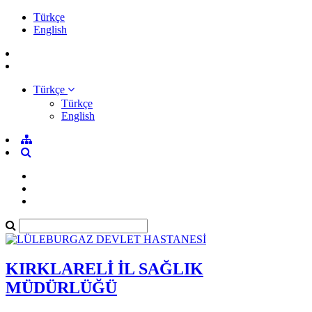
Türkçe
English
Türkçe
Türkçe
English
KIRKLARELİ İL SAĞLIK
MÜDÜRLÜĞÜ