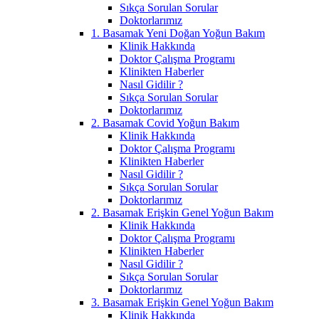
Sıkça Sorulan Sorular
Doktorlarımız
1. Basamak Yeni Doğan Yoğun Bakım
Klinik Hakkında
Doktor Çalışma Programı
Klinikten Haberler
Nasıl Gidilir ?
Sıkça Sorulan Sorular
Doktorlarımız
2. Basamak Covid Yoğun Bakım
Klinik Hakkında
Doktor Çalışma Programı
Klinikten Haberler
Nasıl Gidilir ?
Sıkça Sorulan Sorular
Doktorlarımız
2. Basamak Erişkin Genel Yoğun Bakım
Klinik Hakkında
Doktor Çalışma Programı
Klinikten Haberler
Nasıl Gidilir ?
Sıkça Sorulan Sorular
Doktorlarımız
3. Basamak Erişkin Genel Yoğun Bakım
Klinik Hakkında