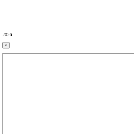
2026
×