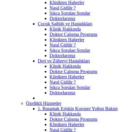
Klinikten Haberler
Nasıl Gidilir ?
Sıkça Sorulan Sorular
Doktorlarımız
Çocuk Sağlığı ve Hastalıkları
Klinik Hakkında
Doktor Çalışma Programı
Klinikten Haberler
Nasıl Gidilir ?
Sıkça Sorulan Sorular
Doktorlarımız
Deri ve Zührevi Hastalıkları
Klinik Hakkında
Doktor Çalışma Programı
Klinikten Haberler
Nasıl Gidilir ?
Sıkça Sorulan Sorular
Doktorlarımız
Özellikli Hizmetler
1. Basamak Erişkin Koroner Yoğun Bakım
Klinik Hakkında
Doktor Çalışma Programı
Klinikten Haberler
Nasıl Gidilir ?