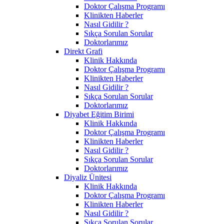
Doktor Çalışma Programı
Klinikten Haberler
Nasıl Gidilir ?
Sıkça Sorulan Sorular
Doktorlarımız
Direkt Grafi
Klinik Hakkında
Doktor Çalışma Programı
Klinikten Haberler
Nasıl Gidilir ?
Sıkça Sorulan Sorular
Doktorlarımız
Diyabet Eğitim Birimi
Klinik Hakkında
Doktor Çalışma Programı
Klinikten Haberler
Nasıl Gidilir ?
Sıkça Sorulan Sorular
Doktorlarımız
Diyaliz Ünitesi
Klinik Hakkında
Doktor Çalışma Programı
Klinikten Haberler
Nasıl Gidilir ?
Sıkça Sorulan Sorular