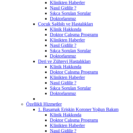
Klinikten Haberler
Nasıl Gidilir ?
Sıkça Sorulan Sorular
Doktorlarımız
Çocuk Sağlığı ve Hastalıkları
Klinik Hakkında
Doktor Çalışma Programı
Klinikten Haberler
Nasıl Gidilir ?
Sıkça Sorulan Sorular
Doktorlarımız
Deri ve Zührevi Hastalıkları
Klinik Hakkında
Doktor Çalışma Programı
Klinikten Haberler
Nasıl Gidilir ?
Sıkça Sorulan Sorular
Doktorlarımız
Özellikli Hizmetler
1. Basamak Erişkin Koroner Yoğun Bakım
Klinik Hakkında
Doktor Çalışma Programı
Klinikten Haberler
Nasıl Gidilir ?