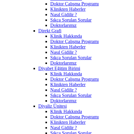
Doktor Çalışma Programı
Klinikten Haberler
Nasıl Gidilir ?
Sıkça Sorulan Sorular
Doktorlarımız
Direkt Grafi
Klinik Hakkında
Doktor Çalışma Programı
Klinikten Haberler
Nasıl Gidilir ?
Sıkça Sorulan Sorular
Doktorlarımız
Diyabet Eğitim Birimi
Klinik Hakkında
Doktor Çalışma Programı
Klinikten Haberler
Nasıl Gidilir ?
Sıkça Sorulan Sorular
Doktorlarımız
Diyaliz Ünitesi
Klinik Hakkında
Doktor Çalışma Programı
Klinikten Haberler
Nasıl Gidilir ?
Sıkça Sorulan Sorular