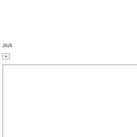
2026
×