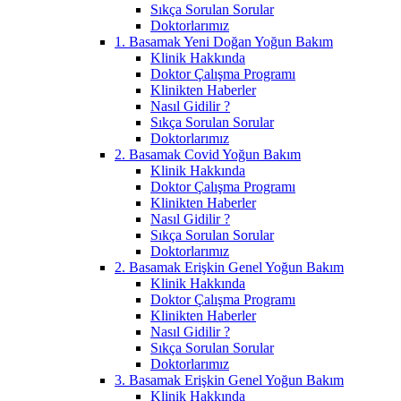
Sıkça Sorulan Sorular
Doktorlarımız
1. Basamak Yeni Doğan Yoğun Bakım
Klinik Hakkında
Doktor Çalışma Programı
Klinikten Haberler
Nasıl Gidilir ?
Sıkça Sorulan Sorular
Doktorlarımız
2. Basamak Covid Yoğun Bakım
Klinik Hakkında
Doktor Çalışma Programı
Klinikten Haberler
Nasıl Gidilir ?
Sıkça Sorulan Sorular
Doktorlarımız
2. Basamak Erişkin Genel Yoğun Bakım
Klinik Hakkında
Doktor Çalışma Programı
Klinikten Haberler
Nasıl Gidilir ?
Sıkça Sorulan Sorular
Doktorlarımız
3. Basamak Erişkin Genel Yoğun Bakım
Klinik Hakkında