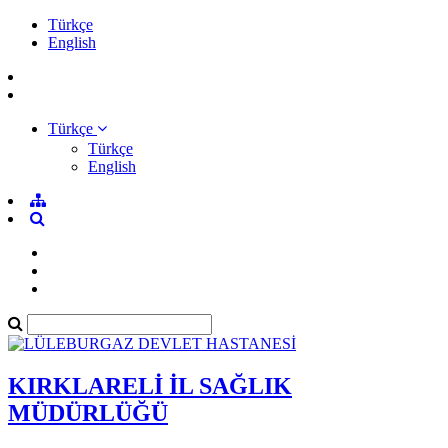
Türkçe
English
Türkçe
Türkçe
English
KIRKLARELİ İL SAĞLIK
MÜDÜRLÜĞÜ