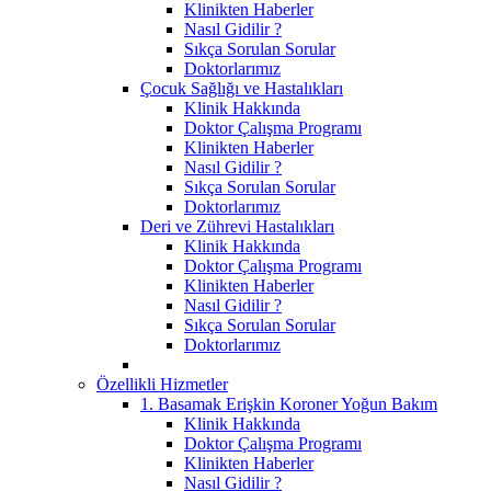
Klinikten Haberler
Nasıl Gidilir ?
Sıkça Sorulan Sorular
Doktorlarımız
Çocuk Sağlığı ve Hastalıkları
Klinik Hakkında
Doktor Çalışma Programı
Klinikten Haberler
Nasıl Gidilir ?
Sıkça Sorulan Sorular
Doktorlarımız
Deri ve Zührevi Hastalıkları
Klinik Hakkında
Doktor Çalışma Programı
Klinikten Haberler
Nasıl Gidilir ?
Sıkça Sorulan Sorular
Doktorlarımız
Özellikli Hizmetler
1. Basamak Erişkin Koroner Yoğun Bakım
Klinik Hakkında
Doktor Çalışma Programı
Klinikten Haberler
Nasıl Gidilir ?