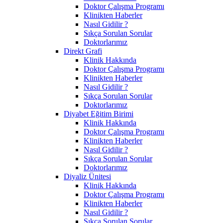
Doktor Çalışma Programı
Klinikten Haberler
Nasıl Gidilir ?
Sıkça Sorulan Sorular
Doktorlarımız
Direkt Grafi
Klinik Hakkında
Doktor Çalışma Programı
Klinikten Haberler
Nasıl Gidilir ?
Sıkça Sorulan Sorular
Doktorlarımız
Diyabet Eğitim Birimi
Klinik Hakkında
Doktor Çalışma Programı
Klinikten Haberler
Nasıl Gidilir ?
Sıkça Sorulan Sorular
Doktorlarımız
Diyaliz Ünitesi
Klinik Hakkında
Doktor Çalışma Programı
Klinikten Haberler
Nasıl Gidilir ?
Sıkça Sorulan Sorular