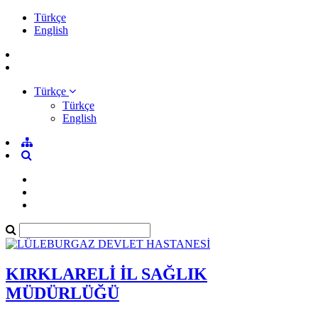
Türkçe
English
Türkçe
Türkçe
English
KIRKLARELİ İL SAĞLIK
MÜDÜRLÜĞÜ