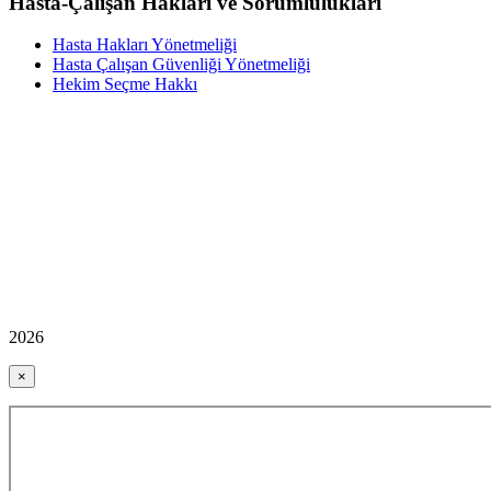
Hasta-Çalışan Hakları ve Sorumlulukları
Hasta Hakları Yönetmeliği
Hasta Çalışan Güvenliği Yönetmeliği
Hekim Seçme Hakkı
2026
×