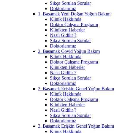
Sıkça Sorulan Sorular
Doktorlarımız
1. Basamak Yeni Doğan Yoğun Bakım
Klinik Hakkında
Doktor Çalışma Programı
Klinikten Haberler
Nasıl Gidilir ?
Sıkça Sorulan Sorular
Doktorlarımız
2. Basamak Covid Yoğun Bakım
Klinik Hakkında
Doktor Çalışma Programı
Klinikten Haberler
Nasıl Gidilir ?
Sıkça Sorulan Sorular
Doktorlarımız
2. Basamak Erişkin Genel Yoğun Bakım
Klinik Hakkında
Doktor Çalışma Programı
Klinikten Haberler
Nasıl Gidilir ?
Sıkça Sorulan Sorular
Doktorlarımız
3. Basamak Erişkin Genel Yoğun Bakım
Klinik Hakkında