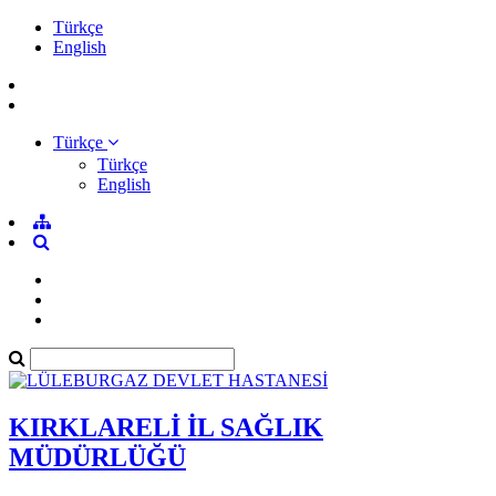
Türkçe
English
Türkçe
Türkçe
English
KIRKLARELİ İL SAĞLIK
MÜDÜRLÜĞÜ