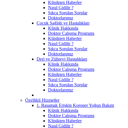
Klinikten Haberler
Nasıl Gidilir ?
Sıkça Sorulan Sorular
Doktorlarımız
Çocuk Sağlığı ve Hastalıkları
Klinik Hakkında
Doktor Çalışma Programı
Klinikten Haberler
Nasıl Gidilir ?
Sıkça Sorulan Sorular
Doktorlarımız
Deri ve Zührevi Hastalıkları
Klinik Hakkında
Doktor Çalışma Programı
Klinikten Haberler
Nasıl Gidilir ?
Sıkça Sorulan Sorular
Doktorlarımız
Özellikli Hizmetler
1. Basamak Erişkin Koroner Yoğun Bakım
Klinik Hakkında
Doktor Çalışma Programı
Klinikten Haberler
Nasıl Gidilir ?