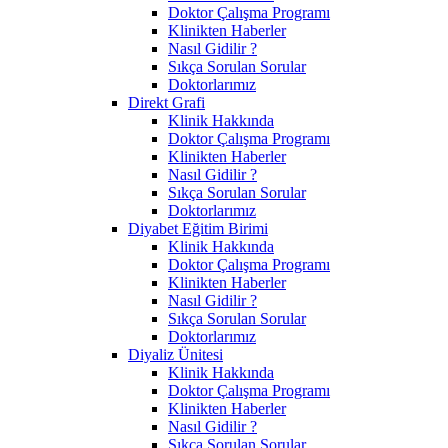
Doktor Çalışma Programı
Klinikten Haberler
Nasıl Gidilir ?
Sıkça Sorulan Sorular
Doktorlarımız
Direkt Grafi
Klinik Hakkında
Doktor Çalışma Programı
Klinikten Haberler
Nasıl Gidilir ?
Sıkça Sorulan Sorular
Doktorlarımız
Diyabet Eğitim Birimi
Klinik Hakkında
Doktor Çalışma Programı
Klinikten Haberler
Nasıl Gidilir ?
Sıkça Sorulan Sorular
Doktorlarımız
Diyaliz Ünitesi
Klinik Hakkında
Doktor Çalışma Programı
Klinikten Haberler
Nasıl Gidilir ?
Sıkça Sorulan Sorular