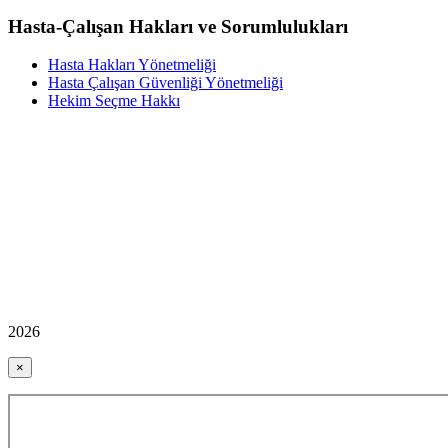
Hasta-Çalışan Hakları ve Sorumlulukları
Hasta Hakları Yönetmeliği
Hasta Çalışan Güvenliği Yönetmeliği
Hekim Seçme Hakkı
2026
×