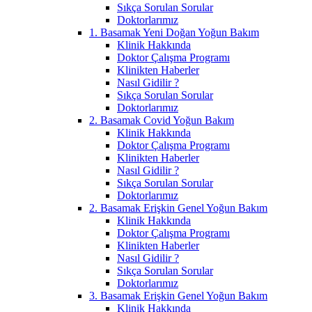
Sıkça Sorulan Sorular
Doktorlarımız
1. Basamak Yeni Doğan Yoğun Bakım
Klinik Hakkında
Doktor Çalışma Programı
Klinikten Haberler
Nasıl Gidilir ?
Sıkça Sorulan Sorular
Doktorlarımız
2. Basamak Covid Yoğun Bakım
Klinik Hakkında
Doktor Çalışma Programı
Klinikten Haberler
Nasıl Gidilir ?
Sıkça Sorulan Sorular
Doktorlarımız
2. Basamak Erişkin Genel Yoğun Bakım
Klinik Hakkında
Doktor Çalışma Programı
Klinikten Haberler
Nasıl Gidilir ?
Sıkça Sorulan Sorular
Doktorlarımız
3. Basamak Erişkin Genel Yoğun Bakım
Klinik Hakkında