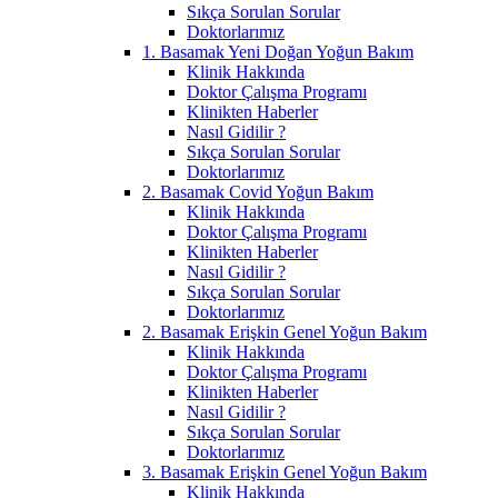
Sıkça Sorulan Sorular
Doktorlarımız
1. Basamak Yeni Doğan Yoğun Bakım
Klinik Hakkında
Doktor Çalışma Programı
Klinikten Haberler
Nasıl Gidilir ?
Sıkça Sorulan Sorular
Doktorlarımız
2. Basamak Covid Yoğun Bakım
Klinik Hakkında
Doktor Çalışma Programı
Klinikten Haberler
Nasıl Gidilir ?
Sıkça Sorulan Sorular
Doktorlarımız
2. Basamak Erişkin Genel Yoğun Bakım
Klinik Hakkında
Doktor Çalışma Programı
Klinikten Haberler
Nasıl Gidilir ?
Sıkça Sorulan Sorular
Doktorlarımız
3. Basamak Erişkin Genel Yoğun Bakım
Klinik Hakkında