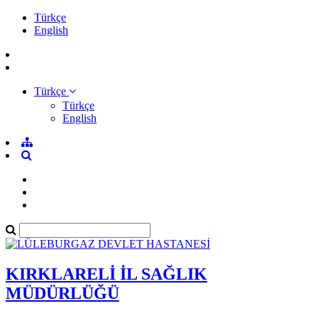
Türkçe
English
Türkçe
Türkçe
English
KIRKLARELİ İL SAĞLIK
MÜDÜRLÜĞÜ