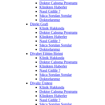
Doktor Çalışma Programı
Klinikten Haberler
Nasıl Gidilir ?
Sıkça Sorulan Sorular
Doktorlarımız
Direkt Grafi
Klinik Hakkında
Doktor Çalışma Programı
Klinikten Haberler
Nasıl Gidilir ?
Sıkça Sorulan Sorular
Doktorlarımız
Diyabet Eğitim Birimi
Klinik Hakkında
Doktor Çalışma Programı
Klinikten Haberler
Nasıl Gidilir ?
Sıkça Sorulan Sorular
Doktorlarımız
Diyaliz Ünitesi
Klinik Hakkında
Doktor Çalışma Programı
Klinikten Haberler
Nasıl Gidilir ?
Sıkça Sorulan Sorular