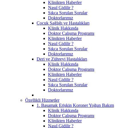
Klinikten Haberler
Nasıl Gidilir ?
Sıkça Sorulan Sorular
Doktorlarımız
Çocuk Sağlığı ve Hastalıkları
Klinik Hakkında
Doktor Çalışma Programı
Klinikten Haberler
Nasıl Gidilir ?
Sıkça Sorulan Sorular
Doktorlarımız
Deri ve Zührevi Hastalıkları
Klinik Hakkında
Doktor Çalışma Programı
Klinikten Haberler
Nasıl Gidilir ?
Sıkça Sorulan Sorular
Doktorlarımız
Özellikli Hizmetler
1. Basamak Erişkin Koroner Yoğun Bakım
Klinik Hakkında
Doktor Çalışma Programı
Klinikten Haberler
Nasıl Gidilir ?