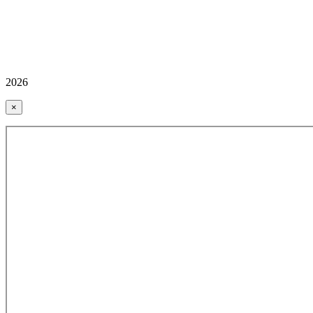
2026
×